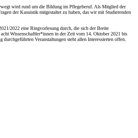
bewegt wird rund um die Bildung im Pflegeberuf. Als Mitglied der
ragen der Kasuistik mitgestaltet zu haben, das wir mit Studierenden
021/2022 eine Ringvorlesung durch, die sich der Breite
acht Wissenschaftler*innen in der Zeit vom 14. Oktober 2021 bis
urchgeführten Veranstaltungen steht allen Interessierten offen.