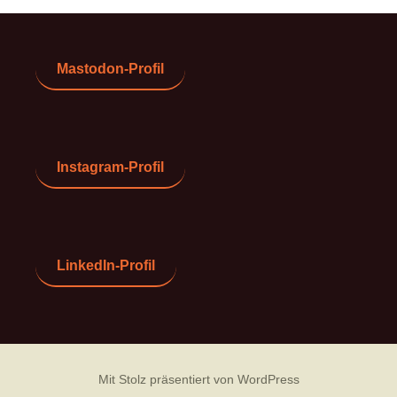
Mastodon-Profil
Instagram-Profil
LinkedIn-Profil
Mit Stolz präsentiert von WordPress