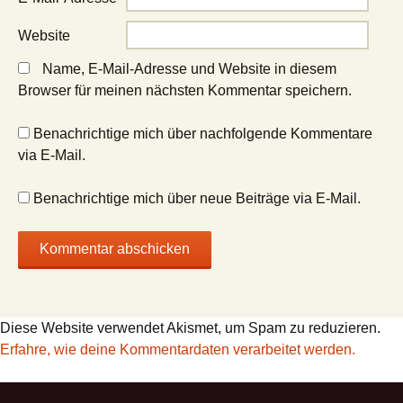
Website
Name, E-Mail-Adresse und Website in diesem
Browser für meinen nächsten Kommentar speichern.
Benachrichtige mich über nachfolgende Kommentare
via E-Mail.
Benachrichtige mich über neue Beiträge via E-Mail.
Diese Website verwendet Akismet, um Spam zu reduzieren.
Erfahre, wie deine Kommentardaten verarbeitet werden.