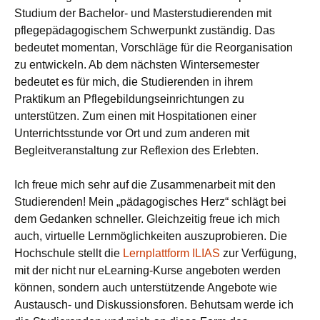
Studium der Bachelor- und Masterstudierenden mit
pflegepädagogischem Schwerpunkt zuständig. Das
bedeutet momentan, Vorschläge für die Reorganisation
zu entwickeln. Ab dem nächsten Wintersemester
bedeutet es für mich, die Studierenden in ihrem
Praktikum an Pflegebildungseinrichtungen zu
unterstützen. Zum einen mit Hospitationen einer
Unterrichtsstunde vor Ort und zum anderen mit
Begleitveranstaltung zur Reflexion des Erlebten.
Ich freue mich sehr auf die Zusammenarbeit mit den
Studierenden! Mein „pädagogisches Herz“ schlägt bei
dem Gedanken schneller. Gleichzeitig freue ich mich
auch, virtuelle Lernmöglichkeiten auszuprobieren. Die
Hochschule stellt die
Lernplattform ILIAS
zur Verfügung,
mit der nicht nur eLearning-Kurse angeboten werden
können, sondern auch unterstützende Angebote wie
Austausch- und Diskussionsforen. Behutsam werde ich