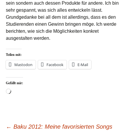
sein sondern auch dessen Produkte für andere. Ich bin
sehr gespannt, was sich alles entwickeln lässt.
Grundgedanke bei all dem ist allerdings, dass es den
Studierenden einen Gewinn bringen möge. Ich werde
berichten, wie sich die Möglichkeiten konkret
ausgestalten werden.
Teilen mit:
Mastodon
Facebook
E-Mail
Gefällt mir:
Wird
geladen …
←
Baku 2012: Meine favorisierten Songs