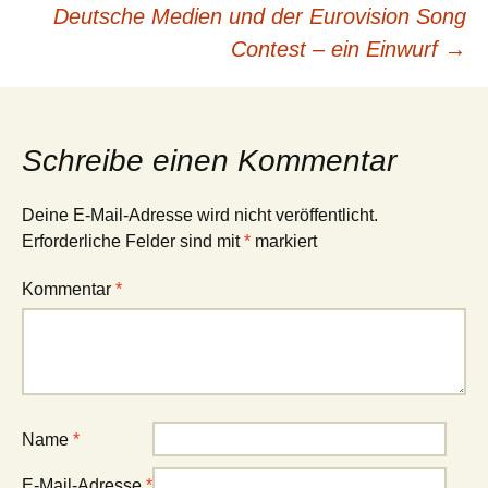
Beitragsnavigation
Deutsche Medien und der Eurovision Song
Contest – ein Einwurf
→
Schreibe einen Kommentar
Deine E-Mail-Adresse wird nicht veröffentlicht.
Erforderliche Felder sind mit
*
markiert
Kommentar
*
Name
*
E-Mail-Adresse
*