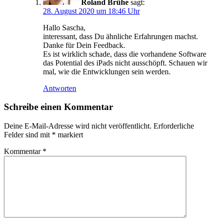
Roland Brühe
sagt:
28. August 2020 um 18:46 Uhr
Hallo Sascha,
interessant, dass Du ähnliche Erfahrungen machst.
Danke für Dein Feedback.
Es ist wirklich schade, dass die vorhandene Software
das Potential des iPads nicht ausschöpft. Schauen wir
mal, wie die Entwicklungen sein werden.
Antworten
Schreibe einen Kommentar
Deine E-Mail-Adresse wird nicht veröffentlicht.
Erforderliche
Felder sind mit
*
markiert
Kommentar
*