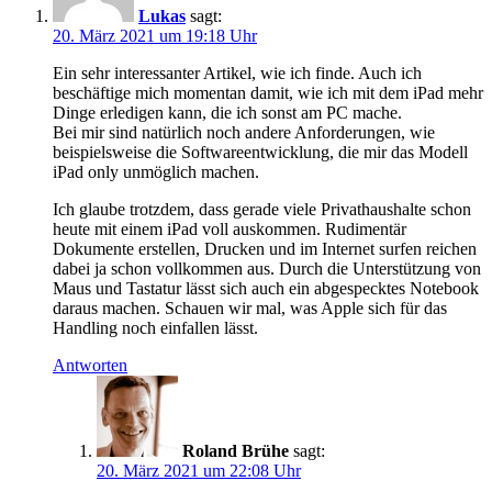
Lukas
sagt:
20. März 2021 um 19:18 Uhr
Ein sehr interessanter Artikel, wie ich finde. Auch ich
beschäftige mich momentan damit, wie ich mit dem iPad mehr
Dinge erledigen kann, die ich sonst am PC mache.
Bei mir sind natürlich noch andere Anforderungen, wie
beispielsweise die Softwareentwicklung, die mir das Modell
iPad only unmöglich machen.
Ich glaube trotzdem, dass gerade viele Privathaushalte schon
heute mit einem iPad voll auskommen. Rudimentär
Dokumente erstellen, Drucken und im Internet surfen reichen
dabei ja schon vollkommen aus. Durch die Unterstützung von
Maus und Tastatur lässt sich auch ein abgespecktes Notebook
daraus machen. Schauen wir mal, was Apple sich für das
Handling noch einfallen lässt.
Antworten
Roland Brühe
sagt:
20. März 2021 um 22:08 Uhr