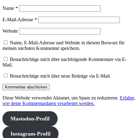
Name
*
E-Mail-Adresse
*
Website
Name, E-Mail-Adresse und Website in diesem Browser für
meinen nächsten Kommentar speichern.
Benachrichtige mich über nachfolgende Kommentare via E-
Mail.
Benachrichtige mich über neue Beiträge via E-Mail.
Diese Website verwendet Akismet, um Spam zu reduzieren.
Erfahre,
wie deine Kommentardaten verarbeitet werden.
Mastodon-Profil
Instagram-Profil