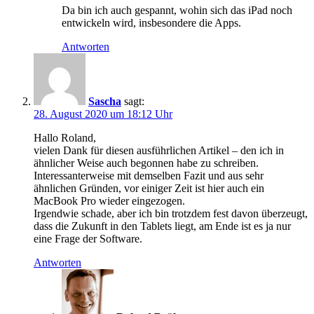
Da bin ich auch gespannt, wohin sich das iPad noch
entwickeln wird, insbesondere die Apps.
Antworten
Sascha
sagt:
28. August 2020 um 18:12 Uhr
Hallo Roland,
vielen Dank für diesen ausführlichen Artikel – den ich in
ähnlicher Weise auch begonnen habe zu schreiben.
Interessanterweise mit demselben Fazit und aus sehr
ähnlichen Gründen, vor einiger Zeit ist hier auch ein
MacBook Pro wieder eingezogen.
Irgendwie schade, aber ich bin trotzdem fest davon überzeugt,
dass die Zukunft in den Tablets liegt, am Ende ist es ja nur
eine Frage der Software.
Antworten