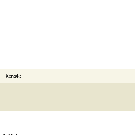
Suchen
Kontakt
nach: