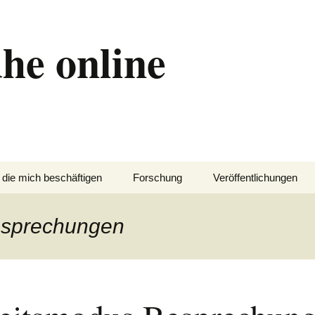
he online
 die mich beschäftigen
Forschung
Veröffentlichungen
esprechungen