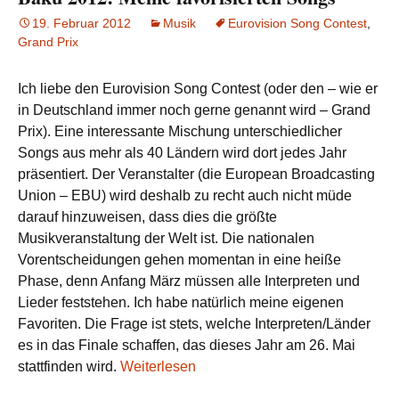
19. Februar 2012
Musik
Eurovision Song Contest
,
Grand Prix
Ich liebe den Eurovision Song Contest (oder den – wie er
in Deutschland immer noch gerne genannt wird – Grand
Prix). Eine interessante Mischung unterschiedlicher
Songs aus mehr als 40 Ländern wird dort jedes Jahr
präsentiert. Der Veranstalter (die European Broadcasting
Union – EBU) wird deshalb zu recht auch nicht müde
darauf hinzuweisen, dass dies die größte
Musikveranstaltung der Welt ist. Die nationalen
Vorentscheidungen gehen momentan in eine heiße
Phase, denn Anfang März müssen alle Interpreten und
Lieder feststehen. Ich habe natürlich meine eigenen
Favoriten. Die Frage ist stets, welche Interpreten/Länder
es in das Finale schaffen, das dieses Jahr am 26. Mai
stattfinden wird.
Weiterlesen