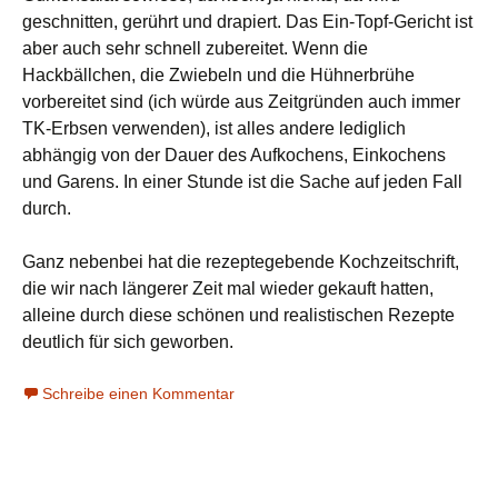
geschnitten, gerührt und drapiert. Das Ein-Topf-Gericht ist
aber auch sehr schnell zubereitet. Wenn die
Hackbällchen, die Zwiebeln und die Hühnerbrühe
vorbereitet sind (ich würde aus Zeitgründen auch immer
TK-Erbsen verwenden), ist alles andere lediglich
abhängig von der Dauer des Aufkochens, Einkochens
und Garens. In einer Stunde ist die Sache auf jeden Fall
durch.
Ganz nebenbei hat die rezeptegebende Kochzeitschrift,
die wir nach längerer Zeit mal wieder gekauft hatten,
alleine durch diese schönen und realistischen Rezepte
deutlich für sich geworben.
Schreibe einen Kommentar