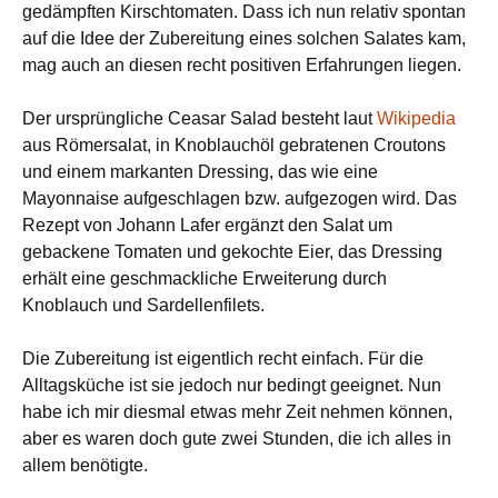
gedämpften Kirschtomaten. Dass ich nun relativ spontan
auf die Idee der Zubereitung eines solchen Salates kam,
mag auch an diesen recht positiven Erfahrungen liegen.
Der ursprüngliche Ceasar Salad besteht laut
Wikipedia
aus Römersalat, in Knoblauchöl gebratenen Croutons
und einem markanten Dressing, das wie eine
Mayonnaise aufgeschlagen bzw. aufgezogen wird. Das
Rezept von Johann Lafer ergänzt den Salat um
gebackene Tomaten und gekochte Eier, das Dressing
erhält eine geschmackliche Erweiterung durch
Knoblauch und Sardellenfilets.
Die Zubereitung ist eigentlich recht einfach. Für die
Alltagsküche ist sie jedoch nur bedingt geeignet. Nun
habe ich mir diesmal etwas mehr Zeit nehmen können,
aber es waren doch gute zwei Stunden, die ich alles in
allem benötigte.