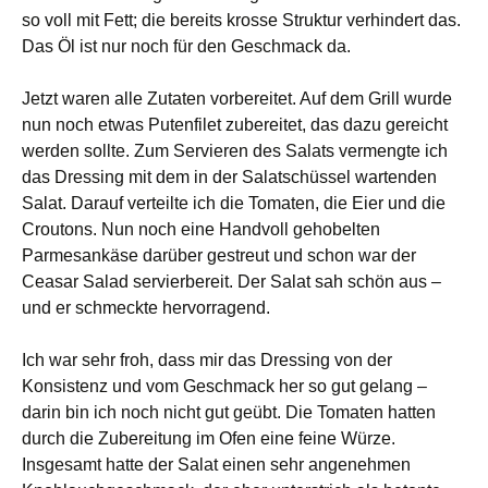
so voll mit Fett; die bereits krosse Struktur verhindert das.
Das Öl ist nur noch für den Geschmack da.
Jetzt waren alle Zutaten vorbereitet. Auf dem Grill wurde
nun noch etwas Putenfilet zubereitet, das dazu gereicht
werden sollte. Zum Servieren des Salats vermengte ich
das Dressing mit dem in der Salatschüssel wartenden
Salat. Darauf verteilte ich die Tomaten, die Eier und die
Croutons. Nun noch eine Handvoll gehobelten
Parmesankäse darüber gestreut und schon war der
Ceasar Salad servierbereit. Der Salat sah schön aus –
und er schmeckte hervorragend.
Ich war sehr froh, dass mir das Dressing von der
Konsistenz und vom Geschmack her so gut gelang –
darin bin ich noch nicht gut geübt. Die Tomaten hatten
durch die Zubereitung im Ofen eine feine Würze.
Insgesamt hatte der Salat einen sehr angenehmen